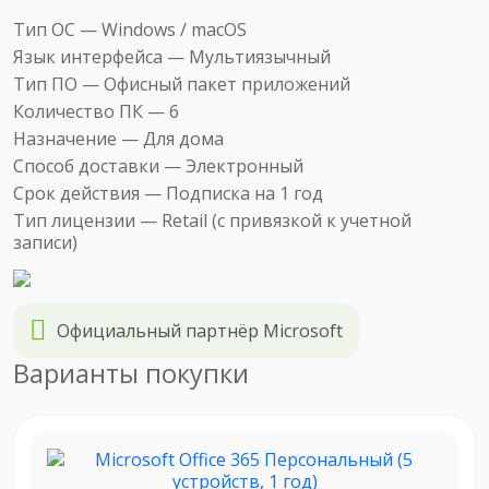
Тип ОС —
Windows / macOS
Язык интерфейса —
Мультиязычный
Тип ПО —
Офисный пакет приложений
Количество ПК —
6
Назначение —
Для дома
Способ доставки —
Электронный
Срок действия —
Подписка на 1 год
Тип лицензии —
Retail (с привязкой к учетной
записи)
Официальный партнёр Microsoft
Варианты покупки