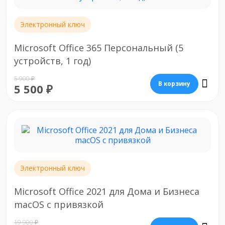
Электронный ключ
Microsoft Office 365 Персональный (5
устройств, 1 год)
5 900 ₽
В корзину
5 500 ₽
Электронный ключ
Microsoft Office 2021 для Дома и Бизнеса
macOS с привязкой
19 900 ₽