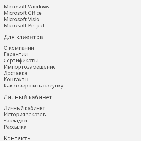
Microsoft Windows
Microsoft Office
Microsoft Visio
Microsoft Project
Для клиентов
О компании
Гарантии
Сертификаты
Импортозамещение
Доставка
Контакты
Как совершить покупку
Личный кабинет
Личный кабинет
История заказов
Закладки
Рассылка
Контакты