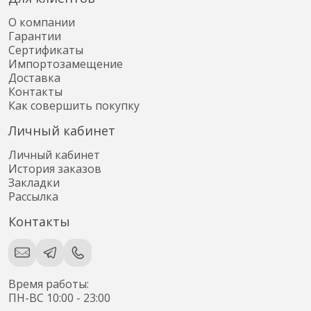
О компании
Гарантии
Сертификаты
Импортозамещение
Доставка
Контакты
Как совершить покупку
Личный кабинет
Личный кабинет
История заказов
Закладки
Рассылка
Контакты
Время работы:
ПН-ВС 10:00 - 23:00