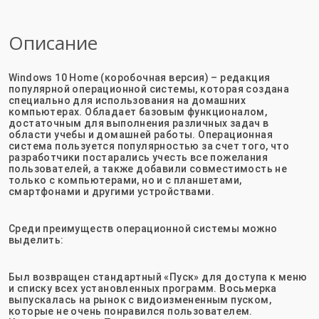
Описание
Windows 10 Home (коробочная версия) – редакция
популярной операционной системы, которая создана
специально для использования на домашних
компьютерах. Обладает базовым функционалом,
достаточным для выполнения различных задач в
области учебы и домашней работы. Операционная
система пользуется популярностью за счет того, что
разработчики постарались учесть все пожелания
пользователей, а также добавили совместимость не
только с компьютерами, но и с планшетами,
смартфонами и другими устройствами.
Среди преимуществ операционной системы можно
выделить:
Был возвращен стандартный «Пуск» для доступа к меню
и списку всех установленных программ. Восьмерка
выпускалась на рынок с видоизмененным пуском,
которые не очень понравился пользователем.