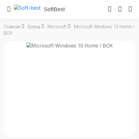
SoftBest
Главная
Бренд
Microsoft
Microsoft Windows 10 Home /
BOX