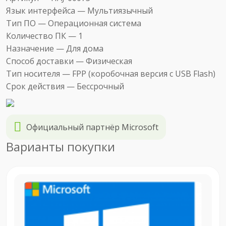
Язык интерфейса —
Мультиязычный
Тип ПО —
Операционная система
Количество ПК —
1
Назначение —
Для дома
Способ доставки —
Физическая
Тип носителя —
FPP (коробочная версия с USB Flash)
Срок действия —
Бессрочный
Официальный партнёр Microsoft
Варианты покупки
Электронный ключ