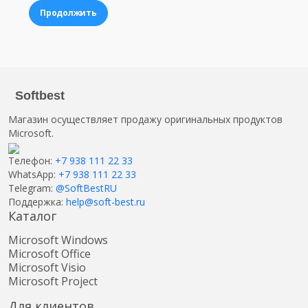
Продолжить
Softbest
Магазин осуществляет продажу оригинальных продуктов
Microsoft.
Телефон:
+7 938 111 22 33
WhatsApp:
+7 938 111 22 33
Telegram:
@SoftBestRU
Поддержка:
help@soft-best.ru
Каталог
Microsoft Windows
Microsoft Office
Microsoft Visio
Microsoft Project
Для клиентов