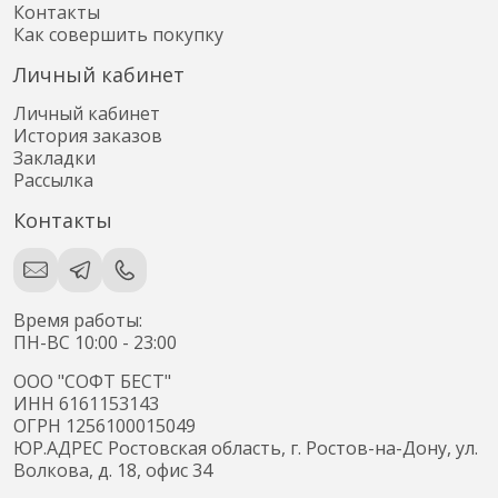
Контакты
Как совершить покупку
Личный кабинет
Личный кабинет
История заказов
Закладки
Рассылка
Контакты
Время работы:
ПН-ВС 10:00 - 23:00
ООО "СОФТ БЕСТ"
ИНН
6161153143
ОГРН
1256100015049
ЮР.АДРЕС
Ростовская область, г. Ростов-на-Дону, ул.
Волкова, д. 18, офис 34