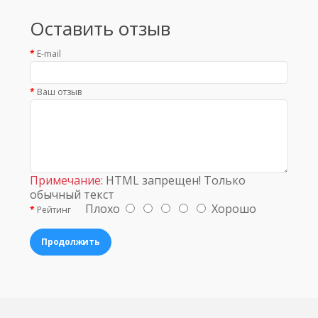
Оставить отзыв
E-mail
Ваш отзыв
Примечание:
HTML запрещен! Только
обычный текст
Плохо
Хорошо
Рейтинг
Продолжить