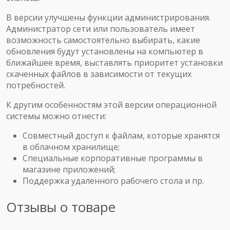
В версии улучшены функции администрирования.
Администратор сети или пользователь имеет
возможность самостоятельно выбирать, какие
обновления будут установлены на компьютер в
ближайшее время, выставлять приоритет установки
скаченных файлов в зависимости от текущих
потребностей.
К другим особенностям этой версии операционной
системы можно отнести:
Совместный доступ к файлам, которые хранятся
в облачном хранилище;
Специальные корпоративные программы в
магазине приложений;
Поддержка удаленного рабочего стола и пр.
Отзывы о товаре