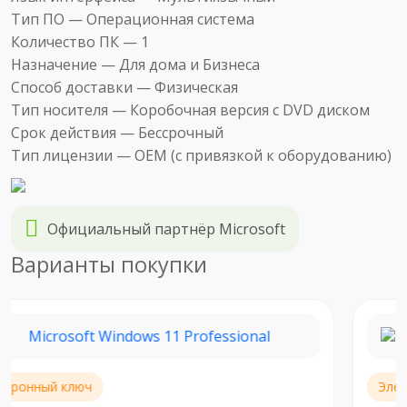
Тип ПО —
Операционная система
Количество ПК —
1
Назначение —
Для дома и Бизнеса
Способ доставки —
Физическая
Тип носителя —
Коробочная версия с DVD диском
Срок действия —
Бессрочный
Тип лицензии —
OEM (c привязкой к оборудованию)
Официальный партнёр Microsoft
Варианты покупки
Электронный ключ