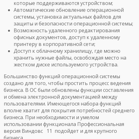
которые поддерживаются устройством;
Автоматические обновление операционной
системы, установка актуальных файлов для
защиты и безопасности операционной системы;
Возможность удаленного редактирования
офисных документов, доступ к удаленному
принтеру в корпоративной сети;
Доступ к облачному хранилищу, где можно
хранить нужные файлы, освобождая место на
жестком диске используемого устройства.
Большинство функций операционной системы
создано для того, чтобы простить процесс ведения
бизнеса. В ОС были обновлены функции составления
и обмена электронной документацией между
пользователями. Имеющегося набора функций
вполне хватит для покрытия потребностей среднего
бизнеса. При необходимости и умелом
использовании функционала Профессиональная
версия Виндовс 11 подойдет и для крупного
бизнеса.