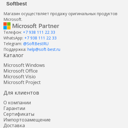
Softbest
Магазин осуществляет продажу оригинальных продуктов
Microsoft.
Телефон:
+7 938 111 22 33
WhatsApp:
+7 938 111 22 33
Telegram:
@SoftBestRU
Поддержка:
help@soft-best.ru
Каталог
Microsoft Windows
Microsoft Office
Microsoft Visio
Microsoft Project
Для клиентов
О компании
Гарантии
Сертификаты
Импортозамещение
Доставка