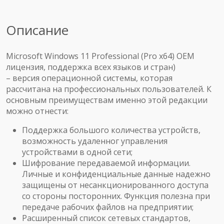
Описание
Microsoft Windows 11 Professional (Pro x64) OEM
лицензия, поддержка всех языков и стран)
– версия операционной системы, которая
рассчитана на профессиональных пользователей. К
основным преимуществам именно этой редакции
можно отнести:
Поддержка большого количества устройств,
возможность удаленног управления
устройствами в одной сети;
Шифрование передаваемой информации.
Личные и конфиденциальные данные надежно
защищены от несанкционированного доступа
со стороны посторонних. Функция полезна при
передаче рабочих файлов на предприятии;
Расширенный список сетевых стандартов,