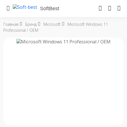
SoftBest
Главная
Бренд
Microsoft
Microsoft Windows 11
Professional / OEM