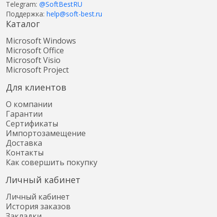
Telegram:
@SoftBestRU
Поддержка:
help@soft-best.ru
Каталог
Microsoft Windows
Microsoft Office
Microsoft Visio
Microsoft Project
Для клиентов
О компании
Гарантии
Сертификаты
Импортозамещение
Доставка
Контакты
Как совершить покупку
Личный кабинет
Личный кабинет
История заказов
Закладки