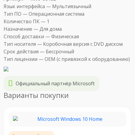
Язык интерфейса —
Мультиязычный
Тип ПО —
Операционная система
Количество ПК —
1
Назначение —
Для дома
Способ доставки —
Физическая
Тип носителя —
Коробочная версия с DVD диском
Срок действия —
Бессрочный
Тип лицензии —
OEM (c привязкой к оборудованию)
Официальный партнёр Microsoft
Варианты покупки