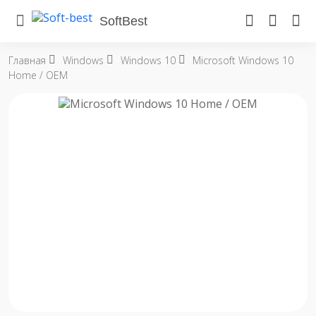
SoftBest
Главная
Windows
Windows 10
Microsoft Windows 10
Home / OEM