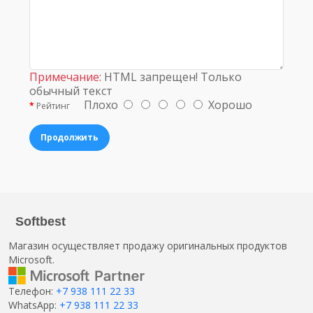
Примечание:
HTML запрещен! Только
обычный текст
Плохо
Хорошо
Рейтинг
Продолжить
Softbest
Магазин осуществляет продажу оригинальных продуктов
Microsoft.
Телефон:
+7 938 111 22 33
WhatsApp:
+7 938 111 22 33