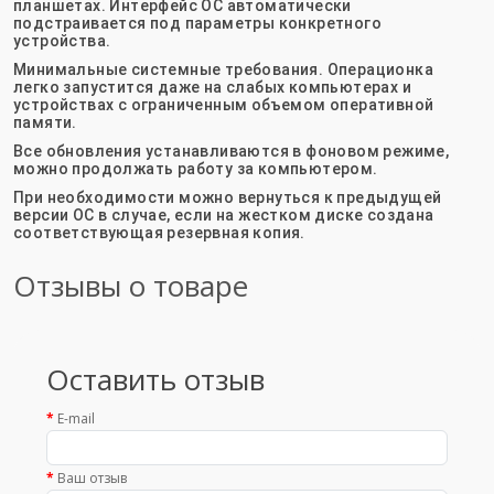
планшетах. Интерфейс ОС автоматически
подстраивается под параметры конкретного
устройства.
Минимальные системные требования. Операционка
легко запустится даже на слабых компьютерах и
устройствах с ограниченным объемом оперативной
памяти.
Все обновления устанавливаются в фоновом режиме,
можно продолжать работу за компьютером.
При необходимости можно вернуться к предыдущей
версии ОС в случае, если на жестком диске создана
соответствующая резервная копия.
Отзывы о товаре
Оставить отзыв
E-mail
Ваш отзыв