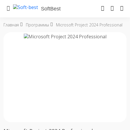
SoftBest
Главная
Программы
Microsoft Project 2024 Professional