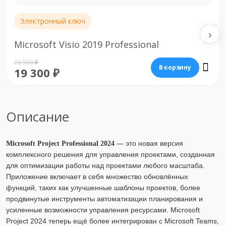
Электронный ключ
‹
›
Microsoft Visio 2016 Professional
19 500 ₽
В корзину
11 900 ₽
Описание
— это новая версия
Microsoft Project Professional 2024
комплексного решения для управления проектами, созданная
для оптимизации работы над проектами любого масштаба.
Приложение включает в себя множество обновлённых
функций, таких как улучшенные шаблоны проектов, более
продвинутые инструменты автоматизации планирования и
усиленные возможности управления ресурсами. Microsoft
Project 2024 теперь ещё более интегрирован с Microsoft Teams,