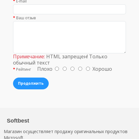
E-mail
Ваш отзыв
Примечание:
HTML запрещен! Только
обычный текст
Плохо
Хорошо
Рейтинг
Продолжить
Softbest
Магазин осуществляет продажу оригинальных продуктов
Microsoft.