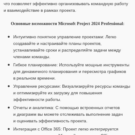
что позволяет эффективно организовывать командную работу
и взаимодействие в рамках проекта.
Основные возможности Microsoft Project 2024 Professional:
Интуитивно понятное управление проектами: Легко
создавайте и настраивайте планы проектов,
устанавливайте сроки и распределяйте задачи между
членами команды.
Гибкое планирование: Используйте мощные инструменты
для динамичного планирования и пересмотра графиков
в реальном времени.
Управление ресурсами: Визуализируйте ресурсы команды
и оптимизируйте их загрузку для повышения
эффективности работы.
Отчеты и аналитика: С помощью встроенных отчетов
и диаграмм вы можете отслеживать выполнение задач
и оценивать эффективность проекта.
Интеграция с Office 365: Проект легко интегрируется