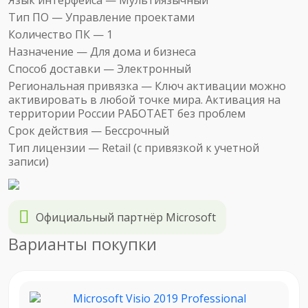
Тип ПО —
Управление проектами
Количество ПК —
1
Назначение —
Для дома и бизнеса
Способ доставки —
Электронный
Региональная привязка —
Ключ активации можно
активировать в любой точке мира. Активация на
территории России РАБОТАЕТ без проблем
Срок действия —
Бессрочный
Тип лицензии —
Retail (с привязкой к учетной
записи)
Официальный партнёр Microsoft
Варианты покупки