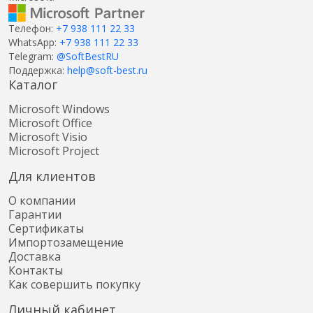
Телефон:
+7 938 111 22 33
WhatsApp:
+7 938 111 22 33
Telegram:
@SoftBestRU
Поддержка:
help@soft-best.ru
Каталог
Microsoft Windows
Microsoft Office
Microsoft Visio
Microsoft Project
Для клиентов
О компании
Гарантии
Сертификаты
Импортозамещение
Доставка
Контакты
Как совершить покупку
Личный кабинет