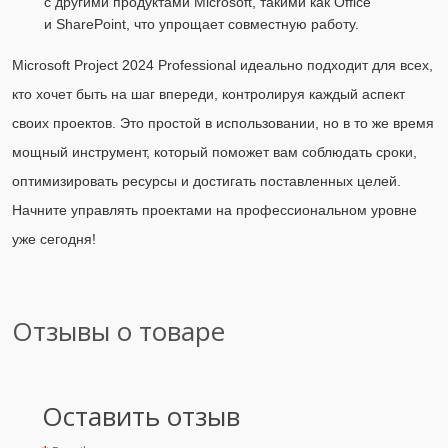
с другими продуктами Microsoft, такими как Office
и SharePoint, что упрощает совместную работу.
Microsoft Project 2024 Professional идеально подходит для всех,
кто хочет быть на шаг впереди, контролируя каждый аспект
своих проектов. Это простой в использовании, но в то же время
мощный инструмент, который поможет вам соблюдать сроки,
оптимизировать ресурсы и достигать поставленных целей.
Начните управлять проектами на профессиональном уровне
уже сегодня!
Отзывы о товаре
Оставить отзыв